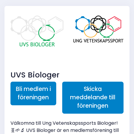
UVS Biologer
Bli medlem i
Skicka
föreningen
meddelande till
föreningen
Välkomna till Ung Vetenskapssports Biologer!
🧬🌱🔬 UVS Biologer är en medlemsförening till