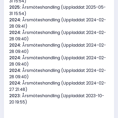
31 15:54)
2025:
Årsmöteshandling (Uppladdat 2025-05-
31 15:54)
2024:
Årsmöteshandling (Uppladdat 2024-02-
28 09:41)
2024:
Årsmöteshandling (Uppladdat 2024-02-
28 09:40)
2024:
Årsmöteshandling (Uppladdat 2024-02-
28 09:40)
2024:
Årsmöteshandling (Uppladdat 2024-02-
28 09:40)
2024:
Årsmöteshandling (Uppladdat 2024-02-
28 09:40)
2024:
Årsmöteshandling (Uppladdat 2024-02-
27 21:48)
2023:
Årsmöteshandling (Uppladdat 2023-10-
20 19:55)